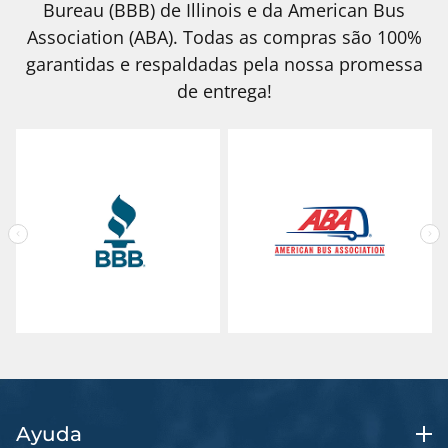
Bureau (BBB) de Illinois e da American Bus
Association (ABA). Todas as compras são 100%
garantidas e respaldadas pela nossa promessa
de entrega!
Ayuda