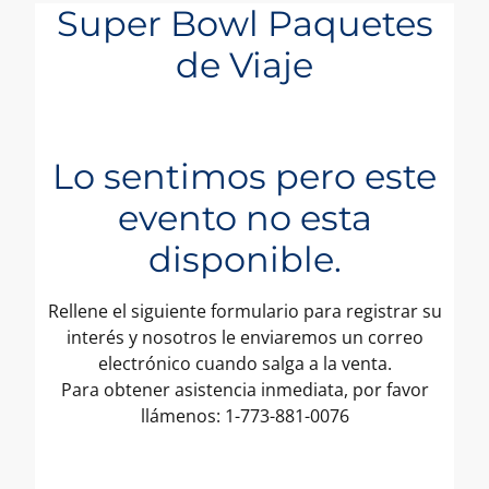
Super Bowl Paquetes
de Viaje
Lo sentimos pero este
evento no esta
disponible.
Rellene el siguiente formulario para registrar su
interés y nosotros le enviaremos un correo
electrónico cuando salga a la venta.
Para obtener asistencia inmediata, por favor
llámenos: 1-773-881-0076