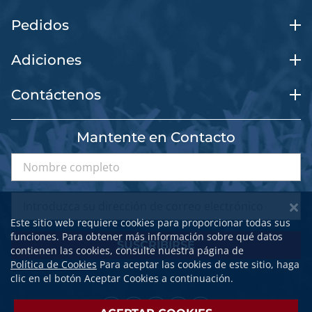
Pedidos
Adiciones
Contáctenos
Mantente en Contacto
Este sitio web requiere cookies para proporcionar todas sus
funciones. Para obtener más información sobre qué datos
SUSCRIBIRSE
contienen las cookies, consulte nuestra página de
Política de Cookies
Para aceptar las cookies de este sitio, haga
clic en el botón Aceptar Cookies a continuación.