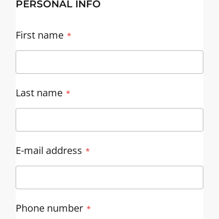
PERSONAL INFO
First name
Last name
E-mail address
Phone number