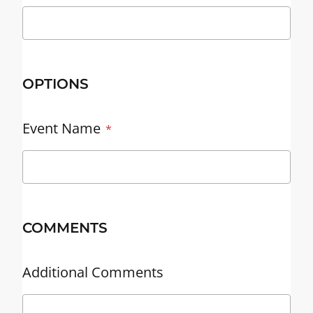
OPTIONS
Event Name
COMMENTS
Additional Comments