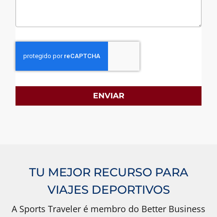
ENVIAR
TU MEJOR RECURSO PARA
VIAJES DEPORTIVOS
A Sports Traveler é membro do Better Business