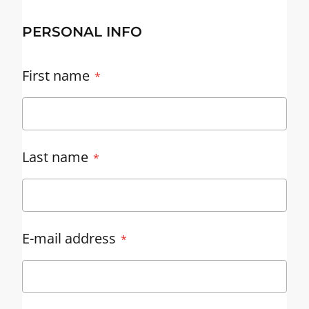
PERSONAL INFO
First name
Last name
E-mail address