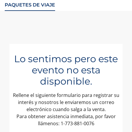
PAQUETES DE VIAJE
Lo sentimos pero este
evento no esta
disponible.
Rellene el siguiente formulario para registrar su
interés y nosotros le enviaremos un correo
electrónico cuando salga a la venta.
Para obtener asistencia inmediata, por favor
llámenos: 1-773-881-0076