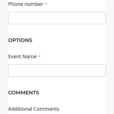
Phone number
OPTIONS
Event Name
COMMENTS
Additional Comments