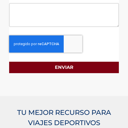
ENVIAR
TU MEJOR RECURSO PARA
VIAJES DEPORTIVOS