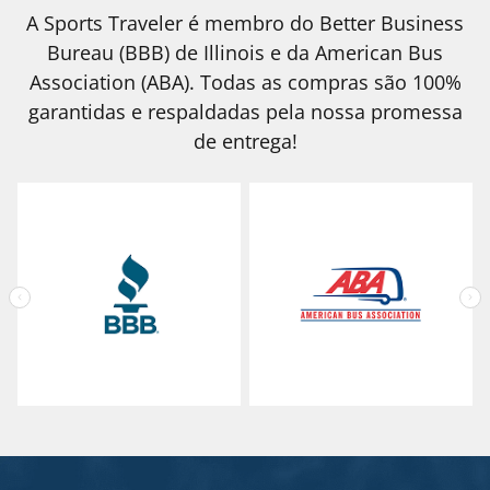
A Sports Traveler é membro do Better Business
Bureau (BBB) de Illinois e da American Bus
Association (ABA). Todas as compras são 100%
garantidas e respaldadas pela nossa promessa
de entrega!