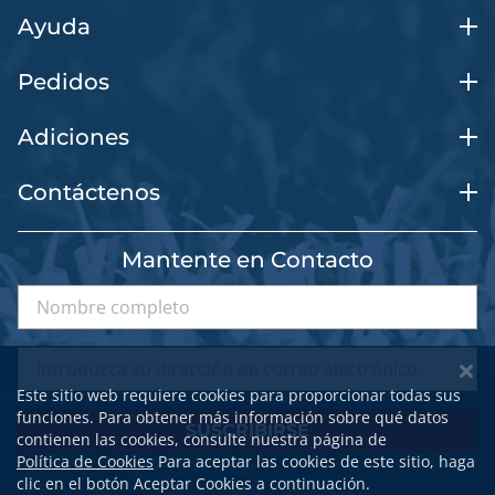
Ayuda
Pedidos
Adiciones
Contáctenos
Mantente en Contacto
Este sitio web requiere cookies para proporcionar todas sus
funciones. Para obtener más información sobre qué datos
SUSCRIBIRSE
contienen las cookies, consulte nuestra página de
Política de Cookies
Para aceptar las cookies de este sitio, haga
clic en el botón Aceptar Cookies a continuación.